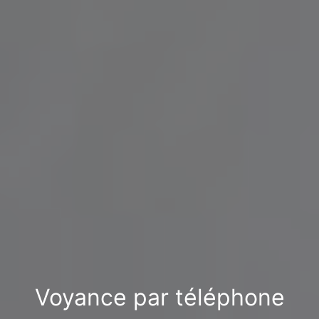
Voyance par téléphone