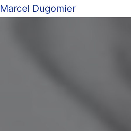
Marcel Dugomier