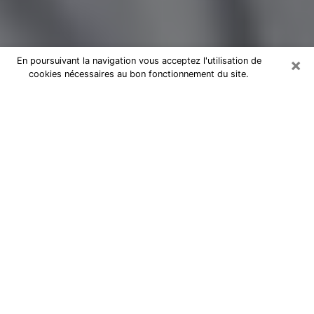
×
En poursuivant la navigation vous acceptez l'utilisation de
cookies nécessaires au bon fonctionnement du site.
Magnétiseur par téléphone à
Chambéry