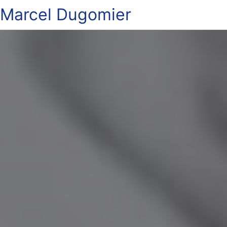
Marcel Dugomier