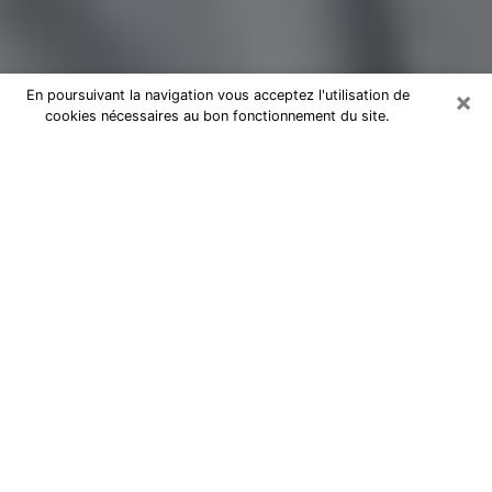
×
En poursuivant la navigation vous acceptez l'utilisation de
cookies nécessaires au bon fonctionnement du site.
Magnétiseur par téléphone à
Albertville