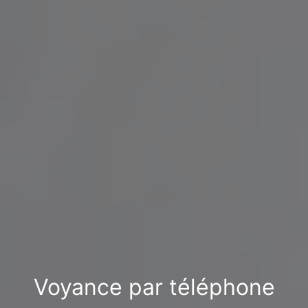
Voyance par téléphone