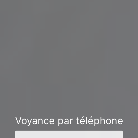
Voyance par téléphone