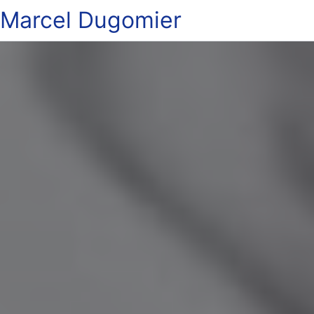
Marcel Dugomier