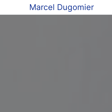
Marcel Dugomier