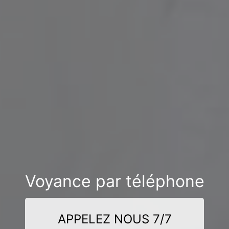
Voyance par téléphone
APPELEZ NOUS 7/7