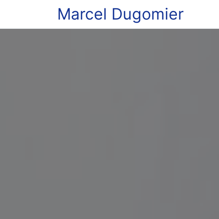
Marcel Dugomier