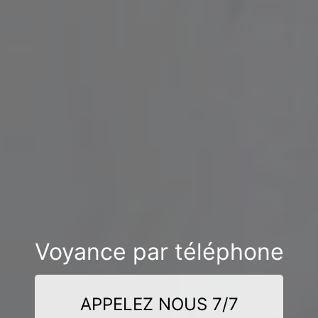
Voyance par téléphone
APPELEZ NOUS 7/7