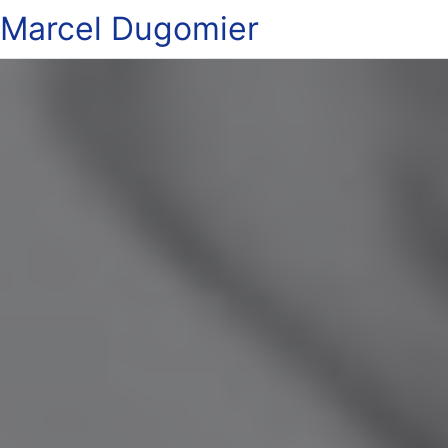
Marcel Dugomier