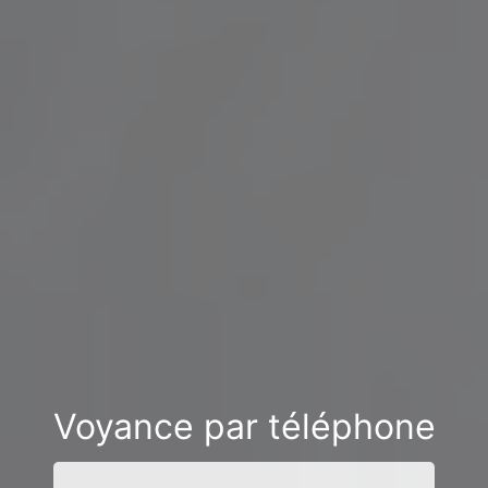
Voyance par téléphone