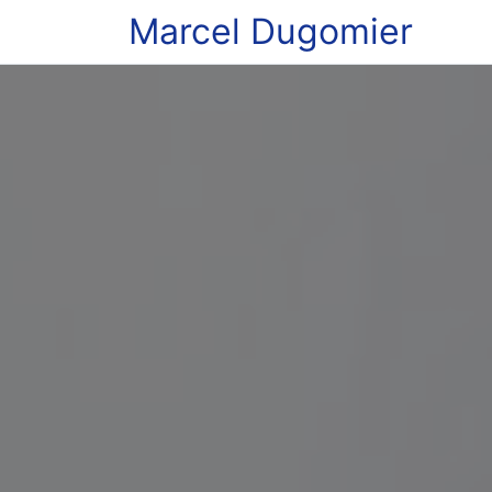
Marcel Dugomier