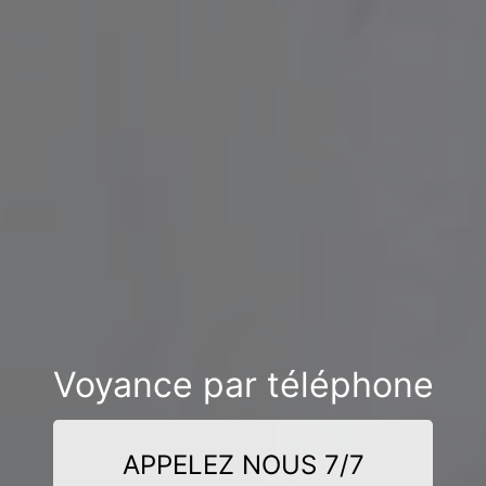
Voyance par téléphone
APPELEZ NOUS 7/7