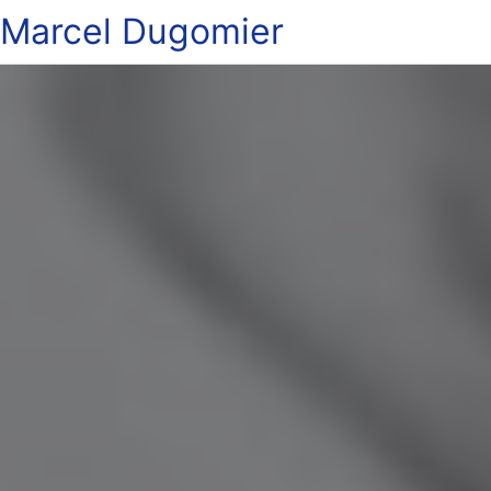
Marcel Dugomier