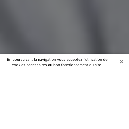
×
En poursuivant la navigation vous acceptez l'utilisation de
cookies nécessaires au bon fonctionnement du site.
Magnétiseur par téléphone dans le
Loir-et-Cher