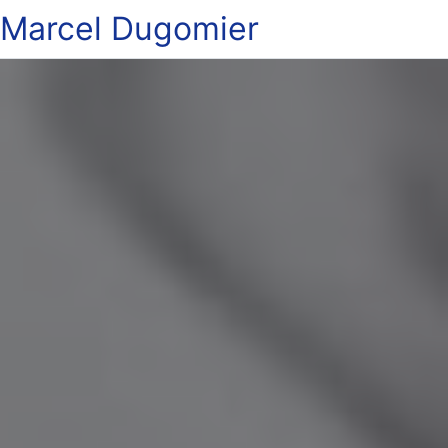
Marcel Dugomier