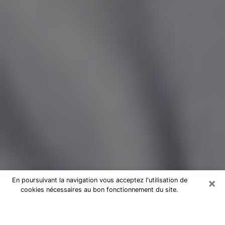
×
En poursuivant la navigation vous acceptez l'utilisation de
cookies nécessaires au bon fonctionnement du site.
Magnétiseur par téléphone dans la
Haute-Garonne