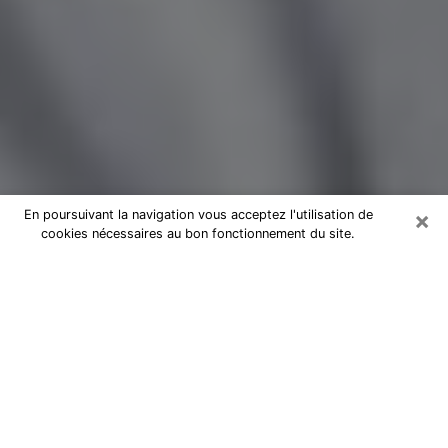
×
En poursuivant la navigation vous acceptez l'utilisation de
cookies nécessaires au bon fonctionnement du site.
Magnétiseur par téléphone dans le
Gard