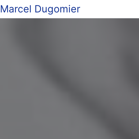
Marcel Dugomier