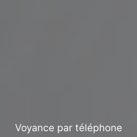
Voyance par téléphone