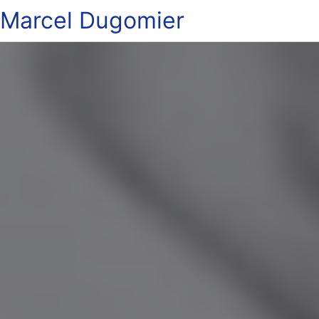
Marcel Dugomier