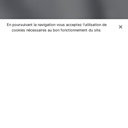
×
En poursuivant la navigation vous acceptez l'utilisation de
cookies nécessaires au bon fonctionnement du site.
Magnétiseur par téléphone à
Chartres