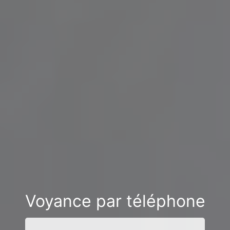
Voyance par téléphone