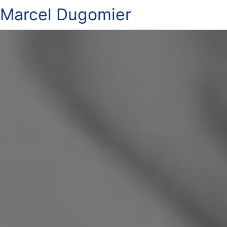
Marcel Dugomier