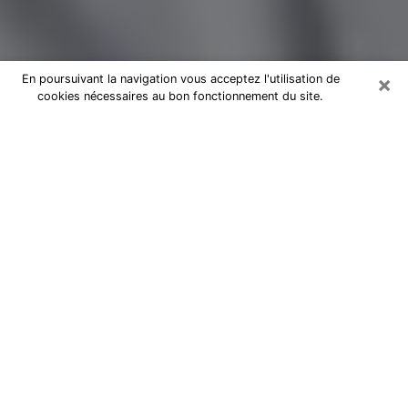
×
En poursuivant la navigation vous acceptez l'utilisation de
cookies nécessaires au bon fonctionnement du site.
Magnétiseur par téléphone à
Parthenay