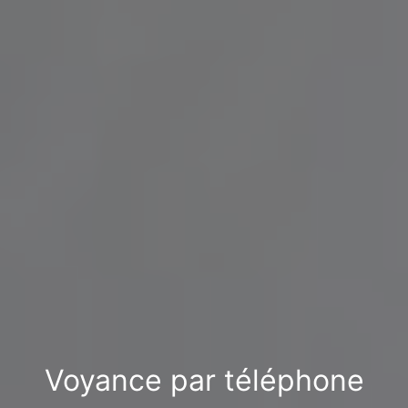
Voyance par téléphone