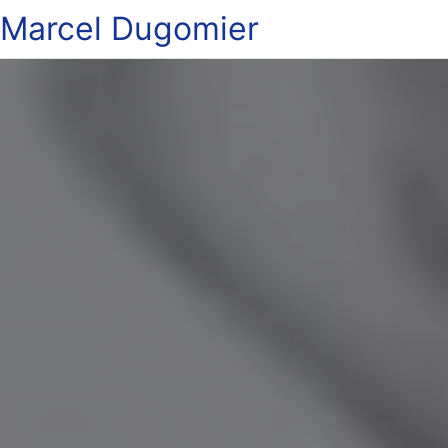
Marcel Dugomier