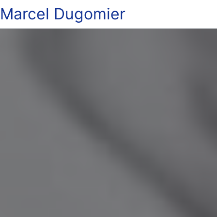
Marcel Dugomier