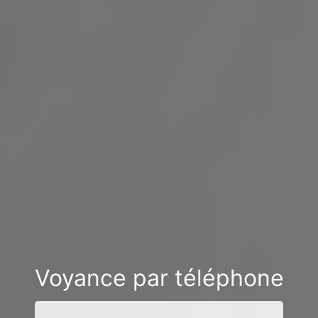
Voyance par téléphone