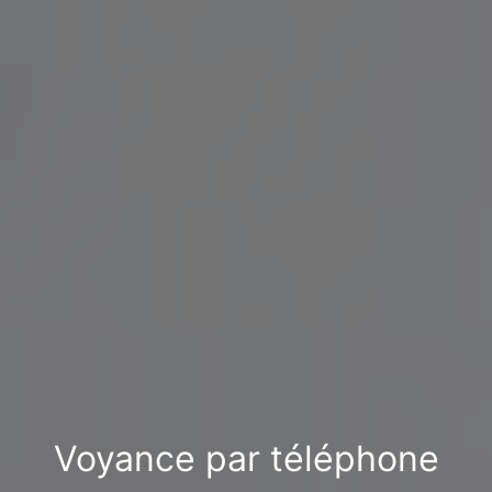
Voyance par téléphone