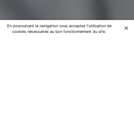
×
En poursuivant la navigation vous acceptez l'utilisation de
cookies nécessaires au bon fonctionnement du site.
Magnétiseur par téléphone à
Pamiers