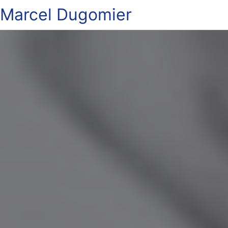
Marcel Dugomier