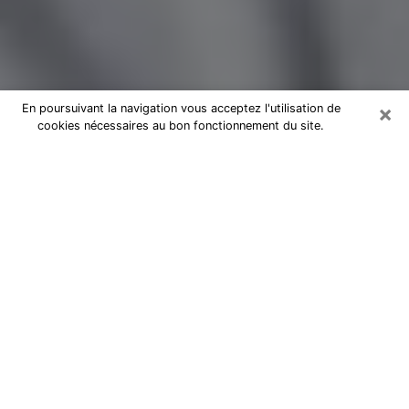
×
En poursuivant la navigation vous acceptez l'utilisation de
cookies nécessaires au bon fonctionnement du site.
Magnétiseur par téléphone dans
l'Ardèche