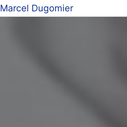
Marcel Dugomier