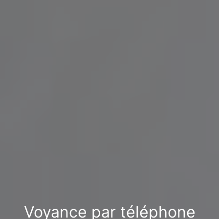
Voyance par téléphone