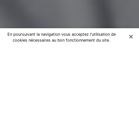
×
En poursuivant la navigation vous acceptez l'utilisation de
cookies nécessaires au bon fonctionnement du site.
Magnétiseur par téléphone à
Boissy-Saint-Léger