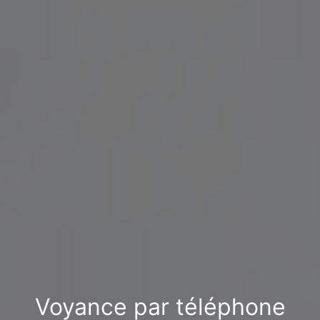
Voyance par téléphone