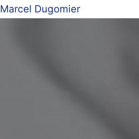
Marcel Dugomier