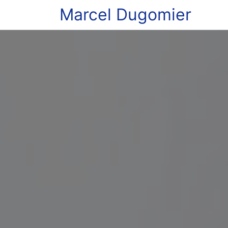
Marcel Dugomier