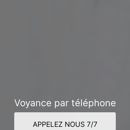
Voyance par téléphone
APPELEZ NOUS 7/7