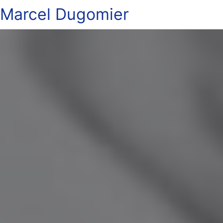
Marcel Dugomier