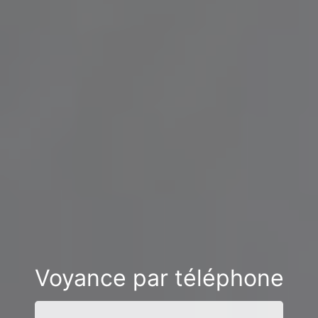
Voyance par téléphone