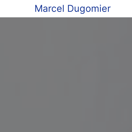
Marcel Dugomier