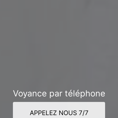
Voyance par téléphone
APPELEZ NOUS 7/7