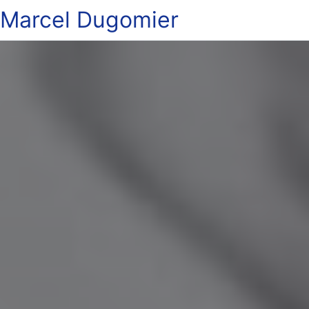
Marcel Dugomier