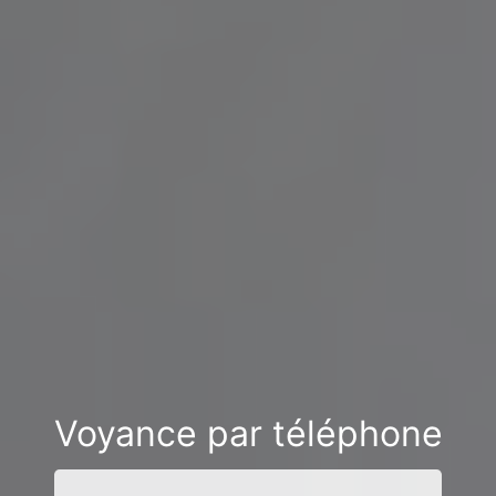
Voyance par téléphone