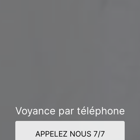
Voyance par téléphone
APPELEZ NOUS 7/7