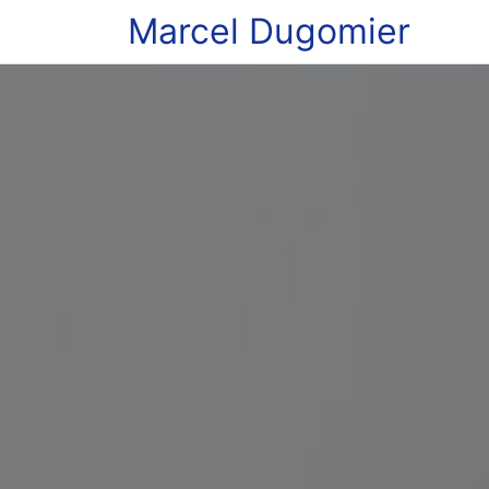
Marcel Dugomier