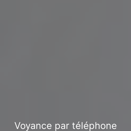
Voyance par téléphone