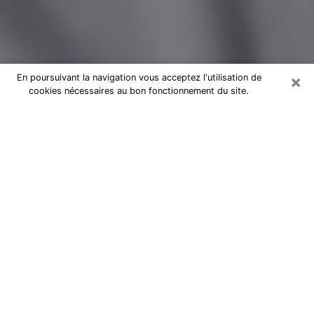
×
En poursuivant la navigation vous acceptez l'utilisation de
cookies nécessaires au bon fonctionnement du site.
Magnétiseur par téléphone à
Sotteville-lès-Rouen