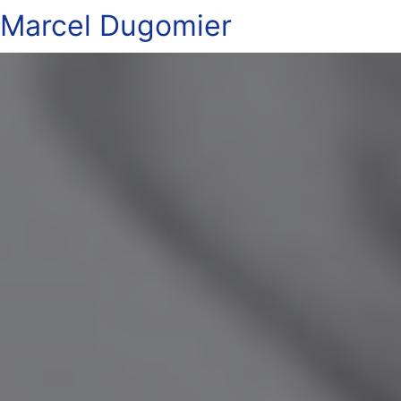
Marcel Dugomier