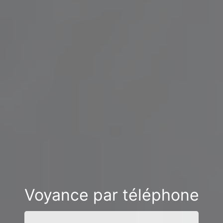
Voyance par téléphone