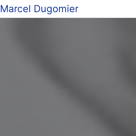
Marcel Dugomier