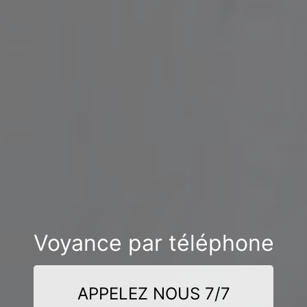
Voyance par téléphone
APPELEZ NOUS 7/7