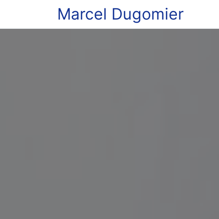
Marcel Dugomier