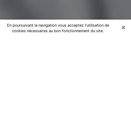
×
En poursuivant la navigation vous acceptez l'utilisation de
cookies nécessaires au bon fonctionnement du site.
Magnétiseur par téléphone à
Mauguio