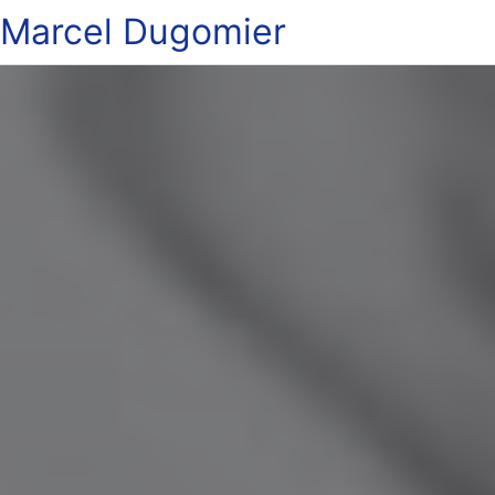
Marcel Dugomier