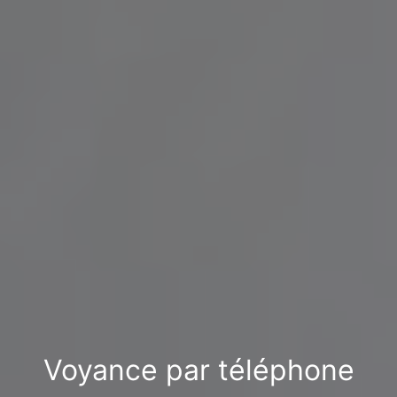
Voyance par téléphone