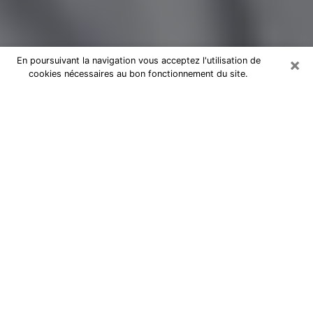
×
En poursuivant la navigation vous acceptez l'utilisation de
cookies nécessaires au bon fonctionnement du site.
Magnétiseur par téléphone à
Chaville