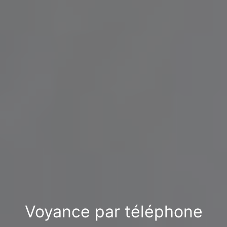
Voyance par téléphone