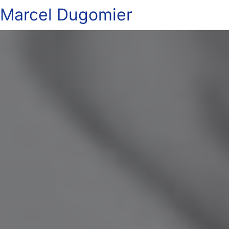
Marcel Dugomier