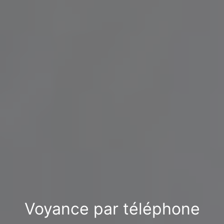
Voyance par téléphone