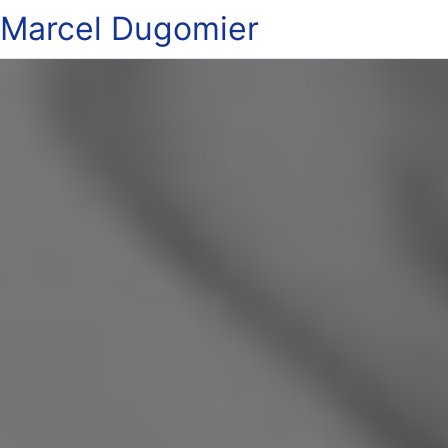
Marcel Dugomier