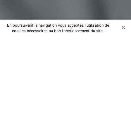
×
En poursuivant la navigation vous acceptez l'utilisation de
cookies nécessaires au bon fonctionnement du site.
Magnétiseur par téléphone à
Talence