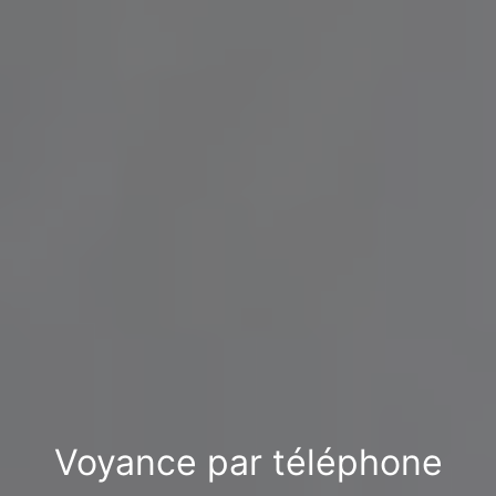
Voyance par téléphone