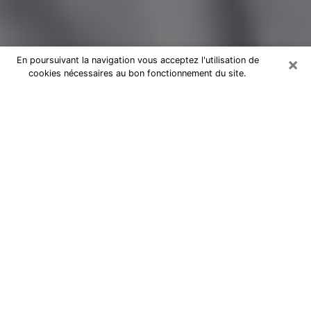
×
En poursuivant la navigation vous acceptez l'utilisation de
cookies nécessaires au bon fonctionnement du site.
Magnétiseur par téléphone à Gujan-
Mestras