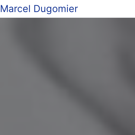
Marcel Dugomier