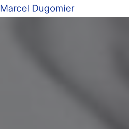
Marcel Dugomier