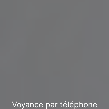
Voyance par téléphone