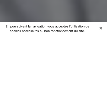
×
En poursuivant la navigation vous acceptez l'utilisation de
cookies nécessaires au bon fonctionnement du site.
Magnétiseur par téléphone à Port-
de-Bouc