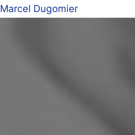
Marcel Dugomier