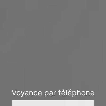
Voyance par téléphone