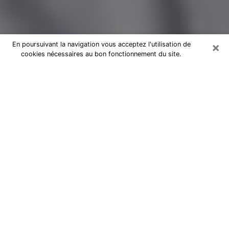
×
En poursuivant la navigation vous acceptez l'utilisation de
cookies nécessaires au bon fonctionnement du site.
Magnétiseur par téléphone à Fos-
sur-Mer