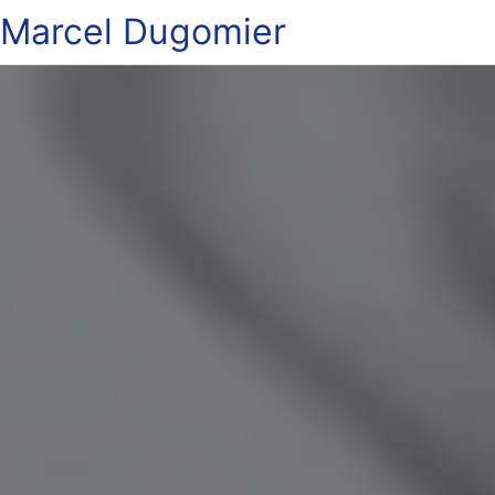
Marcel Dugomier