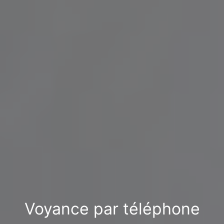
Voyance par téléphone